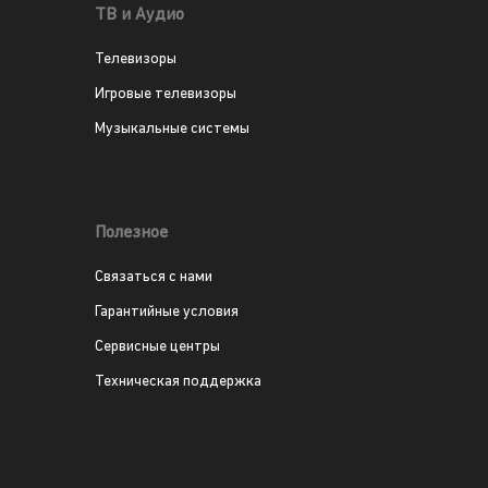
ТВ и Аудио
Телевизоры
Игровые телевизоры
Музыкальные системы
Полезное
Связаться с нами
Гарантийные условия
Сервисные центры
Техническая поддержка