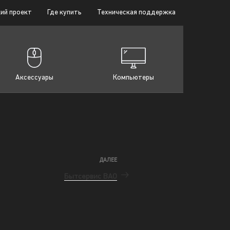
ий проект
Где купить
Техническая поддержка
Аксессуары
Компьютеры
ДАЛЕЕ
Бытсервис ВАО