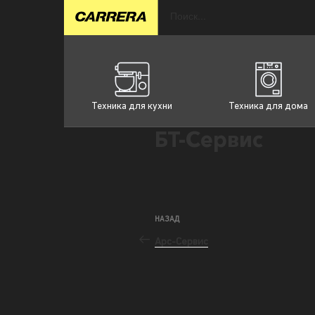
Техника для кухни
Техника для дома
БТ-Сервис
НАЗАД
Арс-Сервис