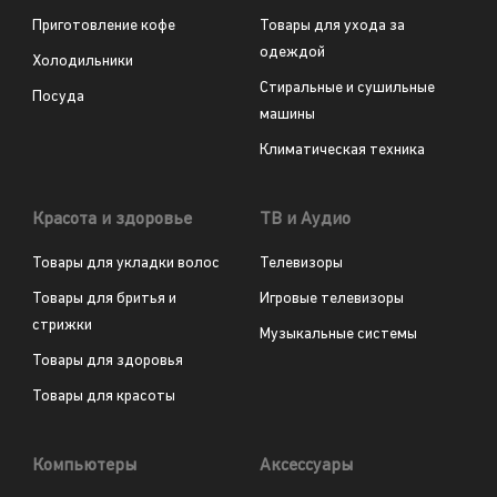
Приготовление кофе
Товары для ухода за
одеждой
Холодильники
Стиральные и сушильные
Посуда
машины
Климатическая техника
Красота и здоровье
ТВ и Аудио
Товары для укладки волос
Телевизоры
Товары для бритья и
Игровые телевизоры
стрижки
Музыкальные системы
Товары для здоровья
Товары для красоты
Компьютеры
Аксессуары