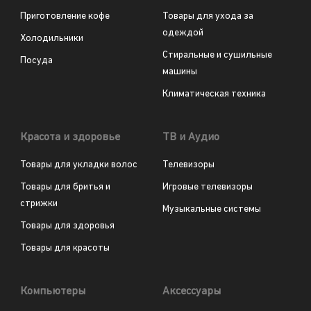
Приготовление кофе
Товары для ухода за
одеждой
Холодильники
Стиральные и сушильные
Посуда
машины
Климатическая техника
Красота и здоровье
ТВ и Аудио
Товары для укладки волос
Телевизоры
Товары для бритья и
Игровые телевизоры
стрижки
Музыкальные системы
Товары для здоровья
Товары для красоты
Компьютеры
Аксессуары