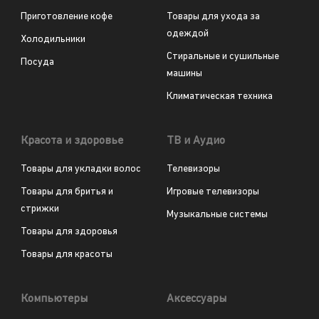
Приготовление кофе
Товары для ухода за
одеждой
Холодильники
Стиральные и сушильные
Посуда
машины
Климатическая техника
Красота и здоровье
ТВ и Аудио
Товары для укладки волос
Телевизоры
Товары для бритья и
Игровые телевизоры
стрижки
Музыкальные системы
Товары для здоровья
Товары для красоты
Компьютеры
Аксессуары