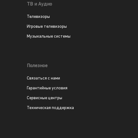
ТВ и Аудио
Телевизоры
Игровые телевизоры
Музыкальные системы
Полезное
Связаться с нами
Гарантийные условия
Сервисные центры
Техническая поддержка