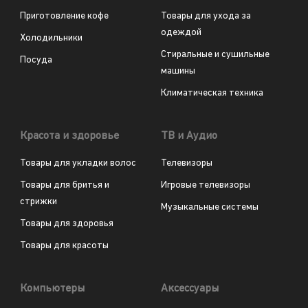
Приготовление кофе
Товары для ухода за
одеждой
Холодильники
Стиральные и сушильные
Посуда
машины
Климатическая техника
Красота и здоровье
ТВ и Аудио
Товары для укладки волос
Телевизоры
Товары для бритья и
Игровые телевизоры
стрижки
Музыкальные системы
Товары для здоровья
Товары для красоты
Компьютеры
Аксессуары