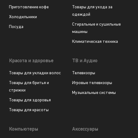
Приготовление кофе
Товары для ухода за
одеждой
Холодильники
Стиральные и сушильные
Посуда
машины
Климатическая техника
Красота и здоровье
ТВ и Аудио
Товары для укладки волос
Телевизоры
Товары для бритья и
Игровые телевизоры
стрижки
Музыкальные системы
Товары для здоровья
Товары для красоты
Компьютеры
Аксессуары