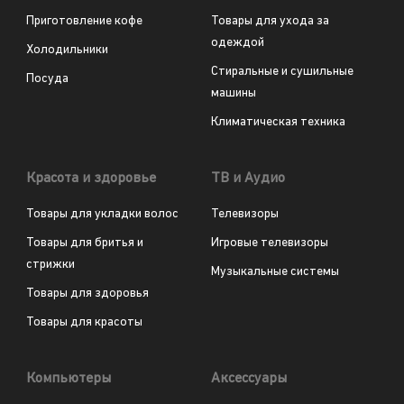
Приготовление кофе
Товары для ухода за
одеждой
Холодильники
Стиральные и сушильные
Посуда
машины
Климатическая техника
Красота и здоровье
ТВ и Аудио
Товары для укладки волос
Телевизоры
Товары для бритья и
Игровые телевизоры
стрижки
Музыкальные системы
Товары для здоровья
Товары для красоты
Компьютеры
Аксессуары