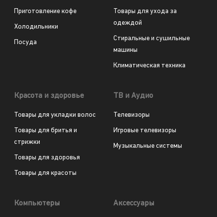
Приготовление кофе
Товары для ухода за
одеждой
Холодильники
Стиральные и сушильные
Посуда
машины
Климатическая техника
Красота и здоровье
ТВ и Аудио
Товары для укладки волос
Телевизоры
Товары для бритья и
Игровые телевизоры
стрижки
Музыкальные системы
Товары для здоровья
Товары для красоты
Компьютеры
Аксессуары