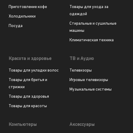
Приготовление кофе
Товары для ухода за
одеждой
Холодильники
Стиральные и сушильные
Посуда
машины
Климатическая техника
Красота и здоровье
ТВ и Аудио
Товары для укладки волос
Телевизоры
Товары для бритья и
Игровые телевизоры
стрижки
Музыкальные системы
Товары для здоровья
Товары для красоты
Компьютеры
Аксессуары