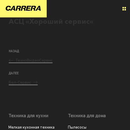
АСЦ «Хороший сервис«
НАЗАД
ТехноВидеоСервис
ДАЛЕЕ
Бел-Сервис
Техника для кухни
Техника для дома
Мелкая кухонная техника
Пылесосы