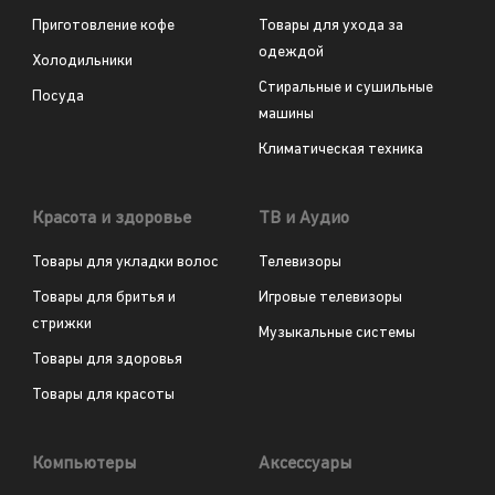
Приготовление кофе
Товары для ухода за
одеждой
Холодильники
Стиральные и сушильные
Посуда
машины
Климатическая техника
Красота и здоровье
ТВ и Аудио
Товары для укладки волос
Телевизоры
Товары для бритья и
Игровые телевизоры
стрижки
Музыкальные системы
Товары для здоровья
Товары для красоты
Компьютеры
Аксессуары