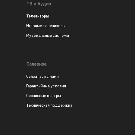
ТВ и Аудио
Телевизоры
Игровые телевизоры
Музыкальные системы
Полезное
Связаться с нами
Гарантийные условия
Сервисные центры
Техническая поддержка