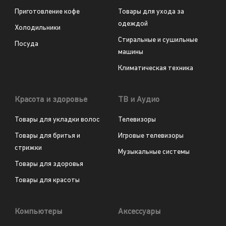
Приготовление кофе
Товары для ухода за
одеждой
Холодильники
Стиральные и сушильные
Посуда
машины
Климатическая техника
Красота и здоровье
ТВ и Аудио
Товары для укладки волос
Телевизоры
Товары для бритья и
Игровые телевизоры
стрижки
Музыкальные системы
Товары для здоровья
Товары для красоты
Компьютеры
Аксессуары