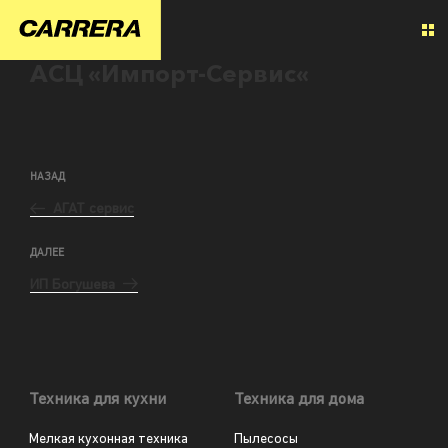
АСЦ «Импорт-Сервис«
НАЗАД
АГАТ сервис
ДАЛЕЕ
ИП Богушева
Техника для кухни
Техника для дома
Мелкая кухонная техника
Пылесосы