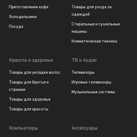
Приготовление кофе
Товары для ухода за
одеждой
Холодильники
Стиральные и сушильные
Посуда
машины
Климатическая техника
Красота и здоровье
ТВ и Аудио
Товары для укладки волос
Телевизоры
Товары для бритья и
Игровые телевизоры
стрижки
Музыкальные системы
Товары для здоровья
Товары для красоты
Компьютеры
Аксессуары