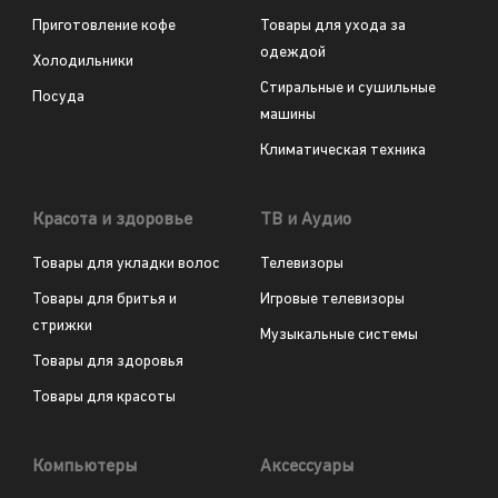
Приготовление кофе
Товары для ухода за
одеждой
Холодильники
Стиральные и сушильные
Посуда
машины
Климатическая техника
Красота и здоровье
ТВ и Аудио
Товары для укладки волос
Телевизоры
Товары для бритья и
Игровые телевизоры
стрижки
Музыкальные системы
Товары для здоровья
Товары для красоты
Компьютеры
Аксессуары