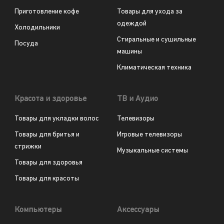
Приготовление кофе
Товары для ухода за
одеждой
Холодильники
Стиральные и сушильные
Посуда
машины
Климатическая техника
Красота и здоровье
ТВ и Аудио
Товары для укладки волос
Телевизоры
Товары для бритья и
Игровые телевизоры
стрижки
Музыкальные системы
Товары для здоровья
Товары для красоты
Компьютеры
Аксессуары