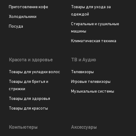
Приготовление кофе
Товары для ухода за
одеждой
Холодильники
Стиральные и сушильные
Посуда
машины
Климатическая техника
Красота и здоровье
ТВ и Аудио
Товары для укладки волос
Телевизоры
Товары для бритья и
Игровые телевизоры
стрижки
Музыкальные системы
Товары для здоровья
Товары для красоты
Компьютеры
Аксессуары