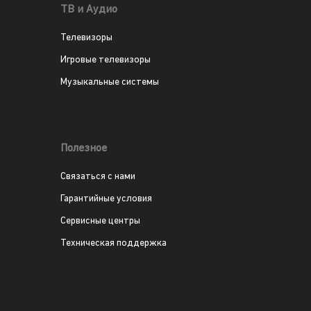
ТВ и Аудио
Телевизоры
Игровые телевизоры
Музыкальные системы
Полезное
Связаться с нами
Гарантийные условия
Сервисные центры
Техническая поддержка