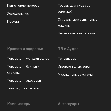
Приготовление кофе
Товары для ухода за
одеждой
Холодильники
Стиральные и сушильные
Посуда
машины
Климатическая техника
Красота и здоровье
ТВ и Аудио
Товары для укладки волос
Телевизоры
Товары для бритья и
Игровые телевизоры
стрижки
Музыкальные системы
Товары для здоровья
Товары для красоты
Компьютеры
Аксессуары