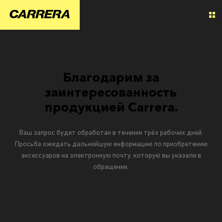
Благодарим за
заинтересованность
продукцией Carrera.
Ваш запрос будет обработан в течении трёх рабочих дней.
Просьба ожидать дальнейшую информацию по приобретению
аксессуаров на электронную почту, которую вы указали в
обращении.