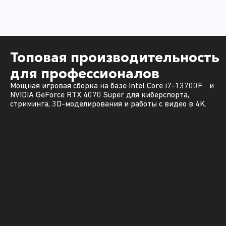
Топовая производительность
для профессионалов
Мощная игровая сборка на базе Intel Core i7-13700F и
NVIDIA GeForce RTX 4070 Super для киберспорта,
стриминга, 3D-моделирования и работы с видео в 4K.