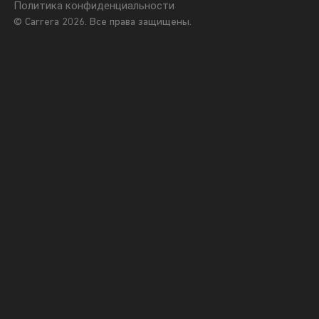
Политика конфиденциальности
© Carrera 2026. Все права защищены.