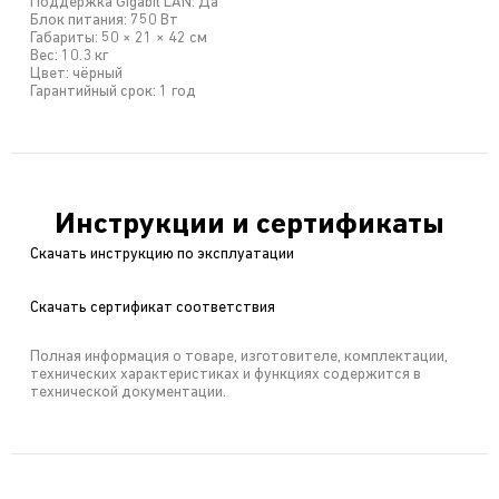
Поддержка Gigabit LAN: Да
Блок питания: 750 Вт
Габариты: 50 × 21 × 42 см
Вес: 10.3 кг
Цвет: чёрный
Гарантийный срок: 1 год
Инструкции и сертификаты
Скачать инструкцию по эксплуатации
Скачать сертификат соответствия
Полная информация о товаре, изготовителе, комплектации,
технических характеристиках и функциях содержится в
технической документации.