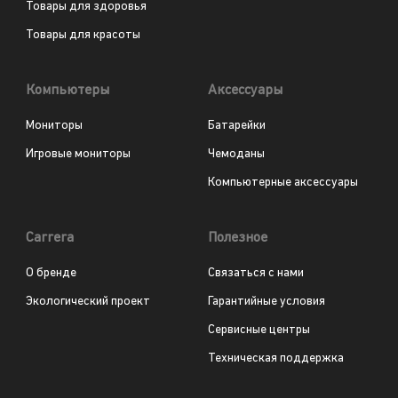
Товары для здоровья
Товары для красоты
Компьютеры
Аксессуары
Мониторы
Батарейки
Игровые мониторы
Чемоданы
Компьютерные аксессуары
Carrera
Полезное
О бренде
Связаться с нами
Экологический проект
Гарантийные условия
Сервисные центры
Техническая поддержка