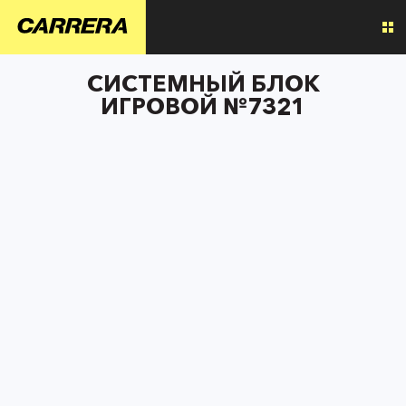
СИСТЕМНЫЙ БЛОК
ИГРОВОЙ №7321