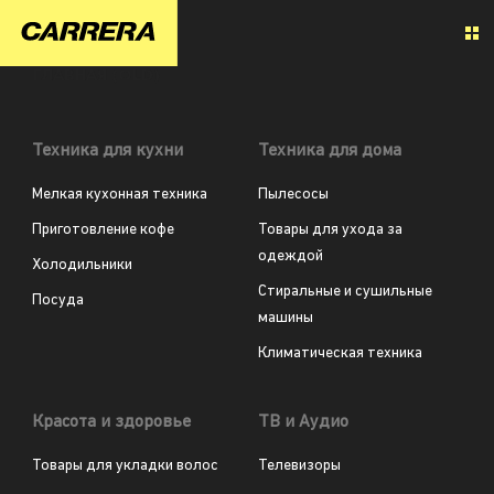
ГЛАВНАЯ (OLD)
Техника для кухни
Техника для дома
Мелкая кухонная техника
Пылесосы
Приготовление кофе
Товары для ухода за
одеждой
Холодильники
Стиральные и сушильные
Посуда
машины
Климатическая техника
Красота и здоровье
ТВ и Аудио
Товары для укладки волос
Телевизоры