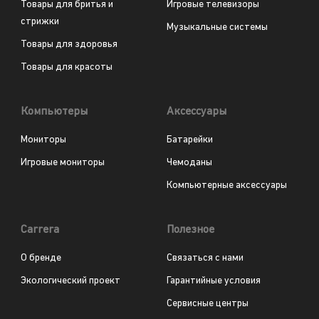
Товары для бритья и
Игровые телевизоры
стрижки
Музыкальные системы
Товары для здоровья
Товары для красоты
Компьютеры
Аксессуары
Мониторы
Батарейки
Игровые мониторы
Чемоданы
Компьютерные аксессуары
Carrera
Полезное
О бренде
Связаться с нами
Экологический проект
Гарантийные условия
Сервисные центры