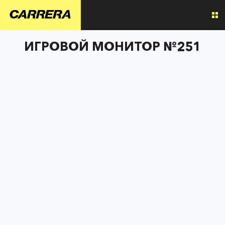
ИГРОВОЙ МОНИТОР №251