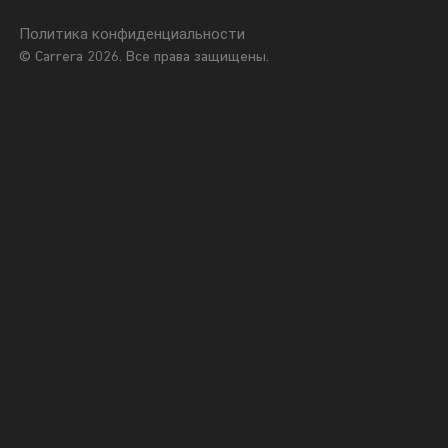
Политика конфиденциальности
© Carrera 2026. Все права защищены.