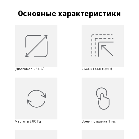
Основные характеристики
Диагональ 24,5″
2560×1440 (QHD)
Частота 280 Гц
Время отклика 1 мс