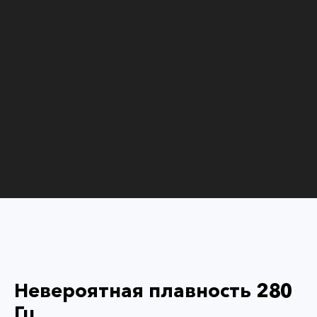
Невероятная плавность 280
Гц