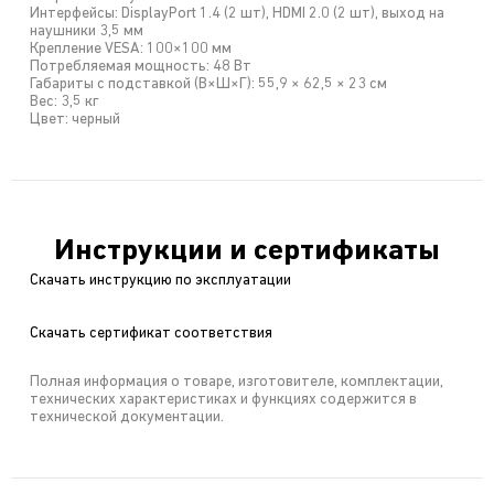
Интерфейсы: DisplayPort 1.4 (2 шт), HDMI 2.0 (2 шт), выход на
наушники 3,5 мм
Крепление VESA: 100×100 мм
Потребляемая мощность: 48 Вт
Габариты с подставкой (В×Ш×Г): 55,9 × 62,5 × 23 см
Вес: 3,5 кг
Цвет: черный
Инструкции и сертификаты
Скачать инструкцию по эксплуатации
Скачать сертификат соответствия
Полная информация о товаре, изготовителе, комплектации,
технических характеристиках и функциях содержится в
технической документации.