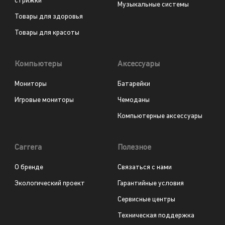
стрижки
Музыкальные системы
Товары для здоровья
Товары для красоты
Компьютеры
Аксессуары
Мониторы
Батарейки
Игровые мониторы
Чемоданы
Компьютерные аксессуары
Carrera
Полезное
О бренде
Связаться с нами
Экологический проект
Гарантийные условия
Сервисные центры
Техническая поддержка