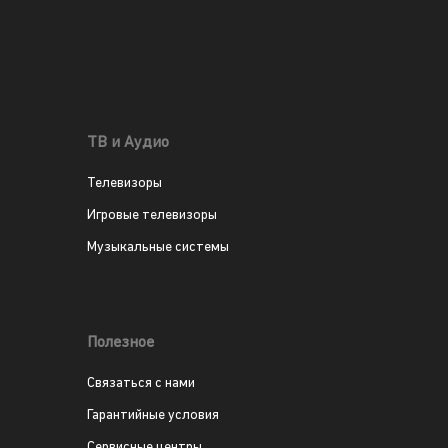
ТВ и Аудио
Телевизоры
Игровые телевизоры
Музыкальные системы
Полезное
Связаться с нами
Гарантийные условия
Сервисные центры