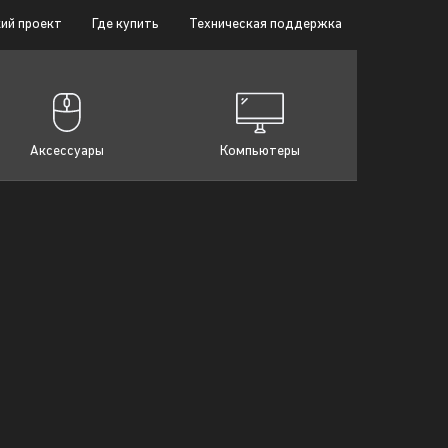
ий проект
Где купить
Техническая поддержка
Аксессуары
Компьютеры