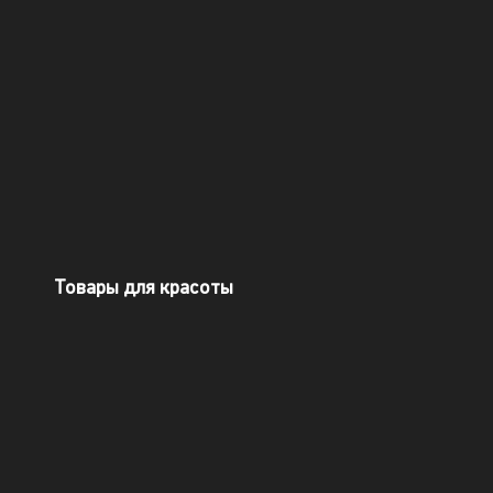
Товары для красоты​